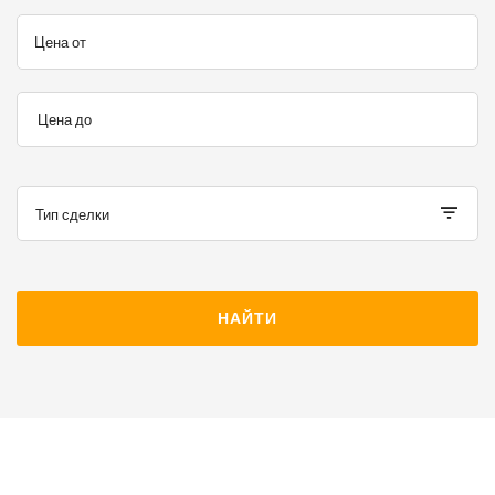
Цена от
Цена до
Тип сделки
НАЙТИ