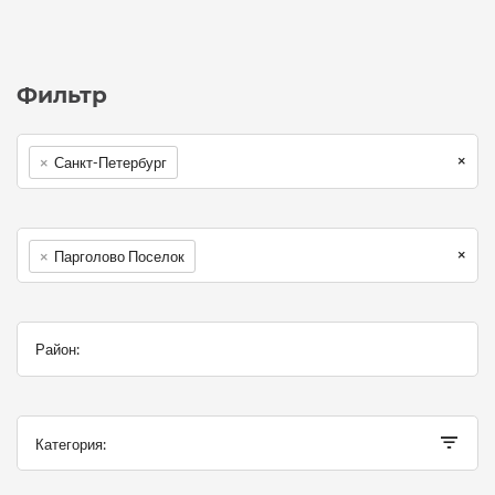
Фильтр
×
×
Санкт-Петербург
×
×
Парголово Поселок
Категория: