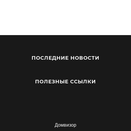
ПОСЛЕДНИЕ НОВОСТИ
ПОЛЕЗНЫЕ ССЫЛКИ
Домвизор