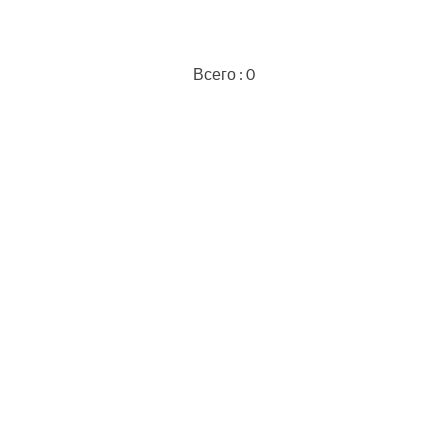
Всего : 0