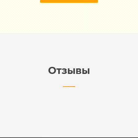
Отзывы