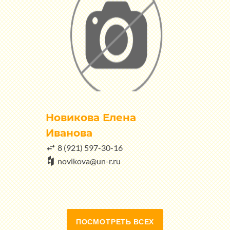
Новикова Елена
Иванова
8 (921) 597-30-16
novikova@un-r.ru
ПОСМОТРЕТЬ ВСЕХ