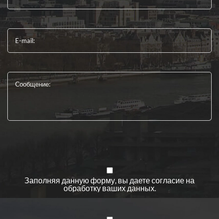
E-mail:
Сообщение:
Заполняя данную форму, вы даете
согласие
на
обработку ваших данных.