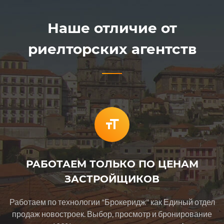
Наше отличие от
риелторских агентств
РАБОТАЕМ ТОЛЬКО ПО ЦЕНАМ
ЗАСТРОЙЩИКОВ
Работаем по технологии "Брокеридж" как Единый отдел
продаж новостроек. Выбор, просмотр и бронирование