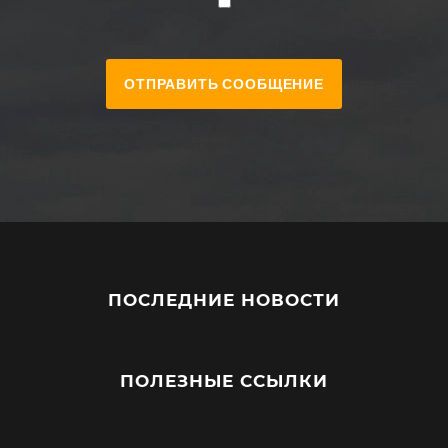
ПОСЛЕДНИЕ НОВОСТИ
ПОЛЕЗНЫЕ ССЫЛКИ