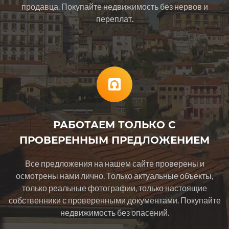
продавца. Покупайте недвижимость без нервов и
переплат.
РАБОТАЕМ ТОЛЬКО С
ПРОВЕРЕННЫМ ПРЕДЛОЖЕНИЕМ
Все предложения на нашем сайте проверены и
осмотрены нами лично. Только актуальные объекты,
только реальные фотографии, только настоящие
собственники с проверенными документами. Покупайте
недвижимость без опасений.