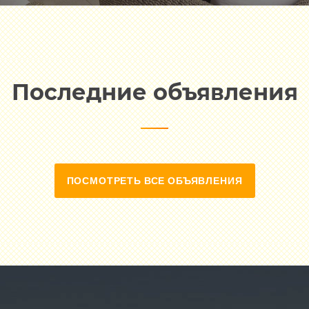
Последние объявления
ПОСМОТРЕТЬ ВСЕ ОБЪЯВЛЕНИЯ