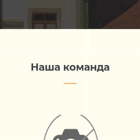
Наша команда