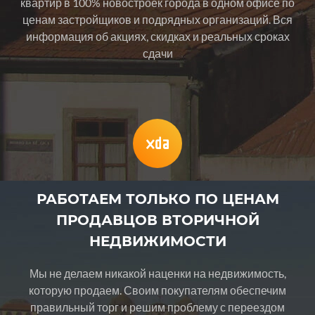
квартир в 100% новостроек города в одном офисе по
ценам застройщиков и подрядных организаций. Вся
информация об акциях, скидках и реальных сроках
сдачи
РАБОТАЕМ ТОЛЬКО ПО ЦЕНАМ
ПРОДАВЦОВ ВТОРИЧНОЙ
НЕДВИЖИМОСТИ
Мы не делаем никакой наценки на недвижимость,
которую продаем. Своим покупателям обеспечим
правильный торг и решим проблему с переездом